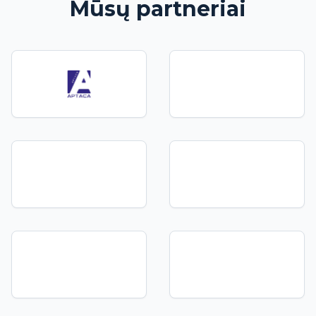
Mūsų partneriai